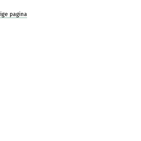
rige pagina