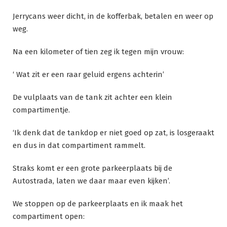
Jerrycans weer dicht, in de kofferbak, betalen en weer op
weg.
Na een kilometer of tien zeg ik tegen mijn vrouw:
‘ Wat zit er een raar geluid ergens achterin’
De vulplaats van de tank zit achter een klein
compartimentje.
‘Ik denk dat de tankdop er niet goed op zat, is losgeraakt
en dus in dat compartiment rammelt.
Straks komt er een grote parkeerplaats bij de
Autostrada, laten we daar maar even kijken’.
We stoppen op de parkeerplaats en ik maak het
compartiment open: