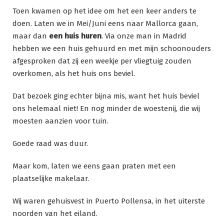
Toen kwamen op het idee om het een keer anders te
doen. Laten we in Mei/Juni eens naar Mallorca gaan,
maar dan
een huis huren
. Via onze man in Madrid
hebben we een huis gehuurd en met mijn schoonouders
afgesproken dat zij een weekje per vliegtuig zouden
overkomen, als het huis ons beviel.
Dat bezoek ging echter bijna mis, want het huis beviel
ons helemaal niet! En nog minder de woestenij, die wij
moesten aanzien voor tuin.
Goede raad was duur.
Maar kom, laten we eens gaan praten met een
plaatselijke makelaar.
Wij waren gehuisvest in Puerto Pollensa, in het uiterste
noorden van het eiland.