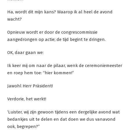
Ha, wordt dit mijn kans? Waarop ik al heel de avond
wacht?
Opnieuw wordt er door de congrescommissie
aangedrongen op actie; de tijd begint te dringen.
OK, daar gaan we:
Ik keer mij om naar de pilaar, wenk de ceremoniemeester
en roep hem toe: “hier kommen!”
Jawohl Herr Präsident!
Verdorie, het werkt!
‘Luister, wij zijn gewoon tijdens een dergelijke avond wat
bedankjes uit te delen en dat doen we dus vanavond
ook, begrepen?”