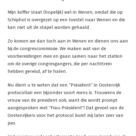
Mijn koffer staat (hopelijk) wel in Wenen, omdat die op
Schiphol is overgezet op een toestel naar Wenen en die
kan niet uit de stapel worden gehaald.
Zo komen we dan toch aan in Wenen en dienen ons aan
bij de congrescommissie. We maken wat van de
voorbereidingen mee en gaan samen naar het station
om de overige congresgangers, die per nachttrein
hebben gereisd, af te halen.
Nu dient u te weten dat een “Präsident” in Oostenrijk
protocollair een bijzonder soort mens is. Trouwens de
vrouw van de president ook, want die wordt prompt
aangesproken met “Frau-Präsident”! Dat gevoel van de
Oostenrijkers voor het protocol komt mij later zeer van
pas.