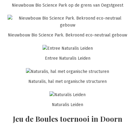
Nieuwbouw Bio Science Park op de grens van Oegstgeest
Nieuwbouw Bio Science Park. Bekroond eco-neutraal gebouw
Entree Naturalis Leiden
Naturalis, hal met organische structuren
Naturalis Leiden
Jeu de Boules toernooi in Doorn