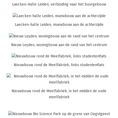
Laecken-Halle Leiden, verbinding naar het buurgebouw
Laecken-halle Leiden, niuewbouw aan de achterzijde
Nieuw Leyden, woningbouw aan de rand van het centrum
Nieuwbouw rond de Meelfabriek, links studentenflats
Nieuwbouw rond de Meelfabriek, in het midden de oude
meelfabriek