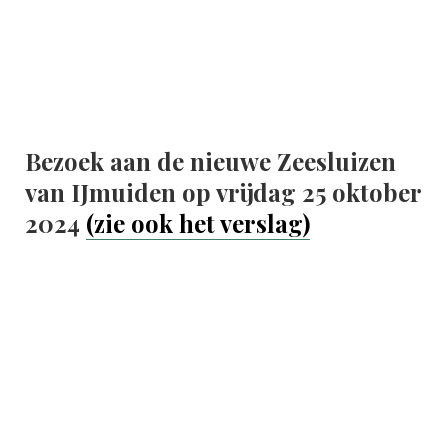
Bezoek aan de nieuwe Zeesluizen
van IJmuiden op vrijdag 25 oktober
2024
(zie ook het verslag)