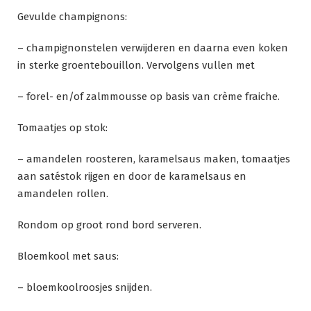
Gevulde champignons:
– champignonstelen verwijderen en daarna even koken
in sterke groentebouillon. Vervolgens vullen met
– forel- en/of zalmmousse op basis van crème fraiche.
Tomaatjes op stok:
– amandelen roosteren, karamelsaus maken, tomaatjes
aan satéstok rijgen en door de karamelsaus en
amandelen rollen.
Rondom op groot rond bord serveren.
Bloemkool met saus:
– bloemkoolroosjes snijden.