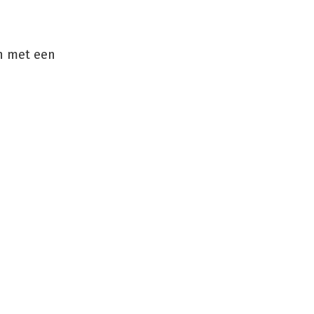
n met een