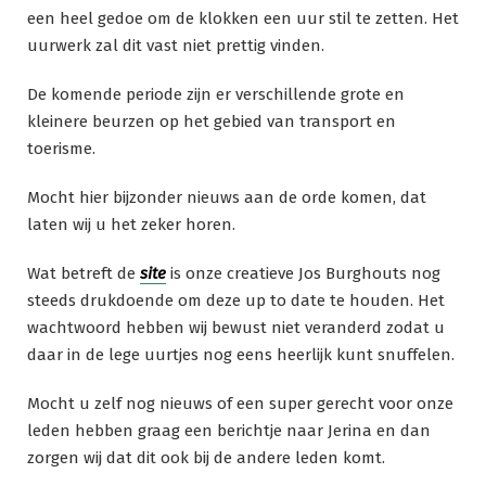
een heel gedoe om de klokken een uur stil te zetten. Het
uurwerk zal dit vast niet prettig vinden.
De komende periode zijn er verschillende grote en
kleinere beurzen op het gebied van transport en
toerisme.
Mocht hier bijzonder nieuws aan de orde komen, dat
laten wij u het zeker horen.
Wat betreft de
site
is onze creatieve Jos Burghouts nog
steeds drukdoende om deze up to date te houden. Het
wachtwoord hebben wij bewust niet veranderd zodat u
daar in de lege uurtjes nog eens heerlijk kunt snuffelen.
Mocht u zelf nog nieuws of een super gerecht voor onze
leden hebben graag een berichtje naar Jerina en dan
zorgen wij dat dit ook bij de andere leden komt.