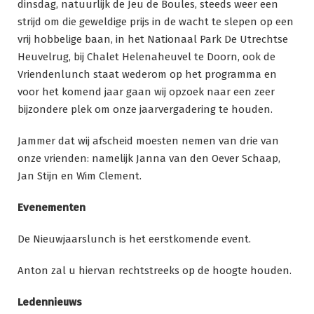
dinsdag, natuurlijk de Jeu de Boules, steeds weer een
strijd om die geweldige prijs in de wacht te slepen op een
vrij hobbelige baan, in het Nationaal Park De Utrechtse
Heuvelrug, bij Chalet Helenaheuvel te Doorn, ook de
Vriendenlunch staat wederom op het programma en
voor het komend jaar gaan wij opzoek naar een zeer
bijzondere plek om onze jaarvergadering te houden.
Jammer dat wij afscheid moesten nemen van drie van
onze vrienden: namelijk Janna van den Oever Schaap,
Jan Stijn en Wim Clement.
Evenementen
De Nieuwjaarslunch is het eerstkomende event.
Anton zal u hiervan rechtstreeks op de hoogte houden.
Ledennieuws