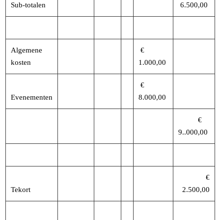
Sub-totalen
6.500,00
Algemene
€
kosten
1.000,00
€
Evenementen
8.000,00
€
9..000,00
€
Tekort
2.500,00