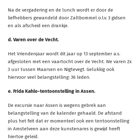
Na de vergadering en de lunch wordt er door de
liefhebbers gewandeld door Zaltbommel o.l.v. 3 gidsen
en als afscheid een drankje.
d. Varen over de Vecht.
Het Vriendenjaar wordt dit jaar op 13 september a.s.
afgesloten met een vaartocht over de Vecht. We varen 2x
3 uur tussen Maarsen en Nigtevegt. Gelukkig ook
hiervoor veel belangstelling: 36 leden.
e. Frida Kahlo-tentoonstelling in Assen.
De excursie naar Assen is wegens gebrek aan
belangstelling van de kalender gehaald. De afstand
plus het feit dat er momenteel ook een tentoonstelling
in Amstelveen aan deze kunstenares is gewijd heeft
hiertoe geleid.