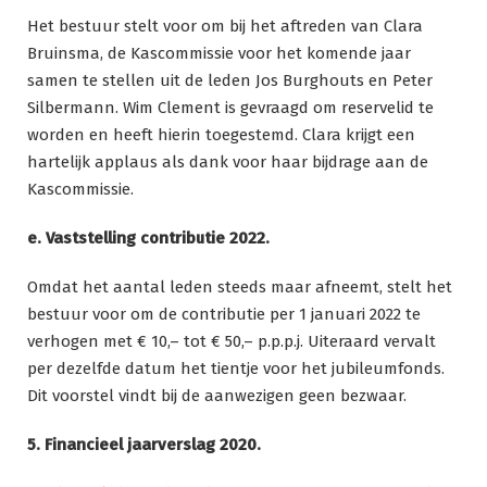
Het bestuur stelt voor om bij het aftreden van Clara
Bruinsma, de Kascommissie voor het komende jaar
samen te stellen uit de leden Jos Burghouts en Peter
Silbermann. Wim Clement is gevraagd om reservelid te
worden en heeft hierin toegestemd. Clara krijgt een
hartelijk applaus als dank voor haar bijdrage aan de
Kascommissie.
e. Vaststelling contributie 2022.
Omdat het aantal leden steeds maar afneemt, stelt het
bestuur voor om de contributie per 1 januari 2022 te
verhogen met € 10,– tot € 50,– p.p.p.j. Uiteraard vervalt
per dezelfde datum het tientje voor het jubileumfonds.
Dit voorstel vindt bij de aanwezigen geen bezwaar.
5. Financieel jaarverslag 2020.