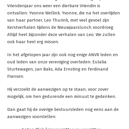
Vriendenjaar ons weer een dierbare Vriendin is
ontvallen: Yvonne Wellink. Yvonne, die na het overlijden
van haar partner, Leo Thurink, met veel gevoel zijn
Kerstverhalen tijdens de Nieuwjaarslunch voordroeg.
Altijd heel bijzonder deze verhalen van Leo. We zullen
ook haar heel erg missen.
In het afgelopen jaar zijn ook nog enige ANVR leden en
oud leden van onze vereniging overleden: Eulalia
Sturtewagen, Jan Baks, Ada Ernsting en Ferdinand
Fransen.
Hij verzoekt de aanwezigen op te staan, voor zover
mogelijk, om hen gedurende een minuut te gedenken.
Dan gaat hij de overige bestuursleden nog eens aan de
aanwezigen voorstellen: