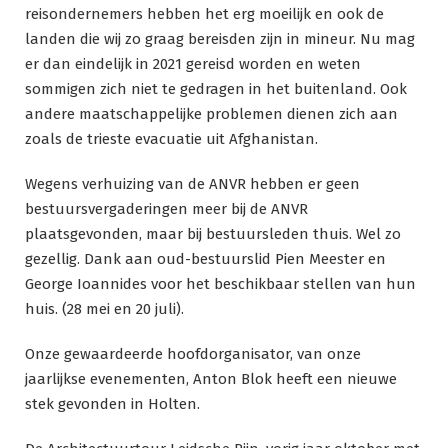
reisondernemers hebben het erg moeilijk en ook de
landen die wij zo graag bereisden zijn in mineur. Nu mag
er dan eindelijk in 2021 gereisd worden en weten
sommigen zich niet te gedragen in het buitenland. Ook
andere maatschappelijke problemen dienen zich aan
zoals de trieste evacuatie uit Afghanistan.
Wegens verhuizing van de ANVR hebben er geen
bestuursvergaderingen meer bij de ANVR
plaatsgevonden, maar bij bestuursleden thuis. Wel zo
gezellig. Dank aan oud-bestuurslid Pien Meester en
George Ioannides voor het beschikbaar stellen van hun
huis. (28 mei en 20 juli).
Onze gewaardeerde hoofdorganisator, van onze
jaarlijkse evenementen, Anton Blok heeft een nieuwe
stek gevonden in Holten.