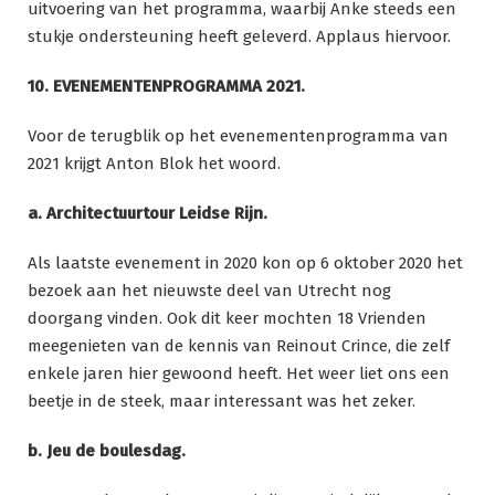
uitvoering van het programma, waarbij Anke steeds een
stukje ondersteuning heeft geleverd. Applaus hiervoor.
10. EVENEMENTENPROGRAMMA 2021.
Voor de terugblik op het evenementenprogramma van
2021 krijgt Anton Blok het woord.
a. Architectuurtour Leidse Rijn.
Als laatste evenement in 2020 kon op 6 oktober 2020 het
bezoek aan het nieuwste deel van Utrecht nog
doorgang vinden. Ook dit keer mochten 18 Vrienden
meegenieten van de kennis van Reinout Crince, die zelf
enkele jaren hier gewoond heeft. Het weer liet ons een
beetje in de steek, maar interessant was het zeker.
b. Jeu de boulesdag.