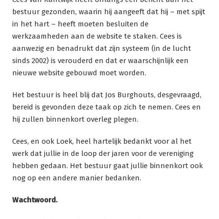
bestuur gezonden, waarin hij aangeeft dat hij – met spijt
in het hart – heeft moeten besluiten de
werkzaamheden aan de website te staken. Cees is
aanwezig en benadrukt dat zijn systeem (in de lucht
sinds 2002) is verouderd en dat er waarschijnlijk een
nieuwe website gebouwd moet worden.
Het bestuur is heel blij dat Jos Burghouts, desgevraagd,
bereid is gevonden deze taak op zich te nemen. Cees en
hij zullen binnenkort overleg plegen.
Cees, en ook Loek, heel hartelijk bedankt voor al het
werk dat jullie in de loop der jaren voor de vereniging
hebben gedaan. Het bestuur gaat jullie binnenkort ook
nog op een andere manier bedanken.
Wachtwoord.