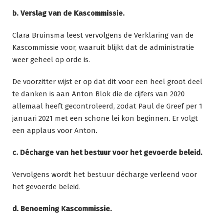
b. Verslag van de Kascommissie.
Clara Bruinsma leest vervolgens de Verklaring van de
Kascommissie voor, waaruit blijkt dat de administratie
weer geheel op orde is.
De voorzitter wijst er op dat dit voor een heel groot deel
te danken is aan Anton Blok die de cijfers van 2020
allemaal heeft gecontroleerd, zodat Paul de Greef per 1
januari 2021 met een schone lei kon beginnen. Er volgt
een applaus voor Anton.
c. Décharge van het bestuur voor het gevoerde beleid.
Vervolgens wordt het bestuur décharge verleend voor
het gevoerde beleid.
d. Benoeming Kascommissie.