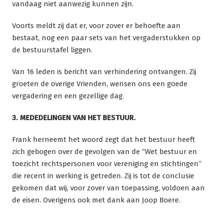
vandaag niet aanwezig kunnen zijn.
Voorts meldt zij dat er, voor zover er behoefte aan
bestaat, nog een paar sets van het vergaderstukken op
de bestuurstafel liggen.
Van 16 leden is bericht van verhindering ontvangen. Zij
groeten de overige Vrienden, wensen ons een goede
vergadering en een gezellige dag.
3. MEDEDELINGEN VAN HET BESTUUR.
Frank herneemt het woord zegt dat het bestuur heeft
zich gebogen over de gevolgen van de “Wet bestuur en
toezicht rechtspersonen voor vereniging en stichtingen”
die recent in werking is getreden. Zij is tot de conclusie
gekomen dat wij, voor zover van toepassing, voldoen aan
de eisen. Overigens ook met dank aan Joop Boere.