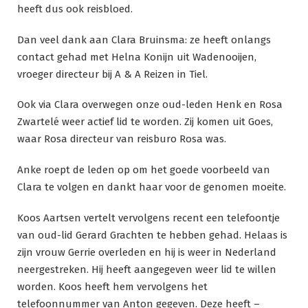
heeft dus ook reisbloed.
Dan veel dank aan Clara Bruinsma: ze heeft onlangs
contact gehad met Helna Konijn uit Wadenooijen,
vroeger directeur bij A & A Reizen in Tiel.
Ook via Clara overwegen onze oud-leden Henk en Rosa
Zwartelé weer actief lid te worden. Zij komen uit Goes,
waar Rosa directeur van reisburo Rosa was.
Anke roept de leden op om het goede voorbeeld van
Clara te volgen en dankt haar voor de genomen moeite.
Koos Aartsen vertelt vervolgens recent een telefoontje
van oud-lid Gerard Grachten te hebben gehad. Helaas is
zijn vrouw Gerrie overleden en hij is weer in Nederland
neergestreken. Hij heeft aangegeven weer lid te willen
worden. Koos heeft hem vervolgens het
telefoonnummer van Anton gegeven. Deze heeft –