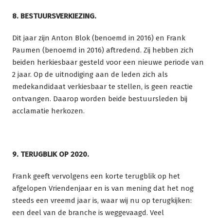
8. BESTUURSVERKIEZING.
Dit jaar zijn Anton Blok (benoemd in 2016) en Frank
Paumen (benoemd in 2016) aftredend. Zij hebben zich
beiden herkiesbaar gesteld voor een nieuwe periode van
2 jaar. Op de uitnodiging aan de leden zich als
medekandidaat verkiesbaar te stellen, is geen reactie
ontvangen. Daarop worden beide bestuursleden bij
acclamatie herkozen.
9. TERUGBLIK OP 2020.
Frank geeft vervolgens een korte terugblik op het
afgelopen Vriendenjaar en is van mening dat het nog
steeds een vreemd jaar is, waar wij nu op terugkijken:
een deel van de branche is weggevaagd. Veel