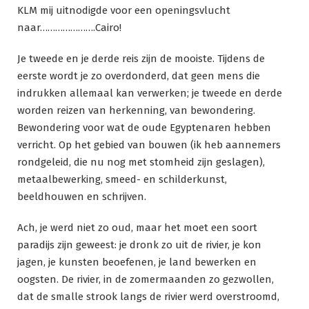
KLM mij uitnodigde voor een openingsvlucht
naar………………….Cairo!
Je tweede en je derde reis zijn de mooiste. Tijdens de
eerste wordt je zo overdonderd, dat geen mens die
indrukken allemaal kan verwerken; je tweede en derde
worden reizen van herkenning, van bewondering.
Bewondering voor wat de oude Egyptenaren hebben
verricht. Op het gebied van bouwen (ik heb aannemers
rondgeleid, die nu nog met stomheid zijn geslagen),
metaalbewerking, smeed- en schilderkunst,
beeldhouwen en schrijven.
Ach, je werd niet zo oud, maar het moet een soort
paradijs zijn geweest: je dronk zo uit de rivier, je kon
jagen, je kunsten beoefenen, je land bewerken en
oogsten. De rivier, in de zomermaanden zo gezwollen,
dat de smalle strook langs de rivier werd overstroomd,