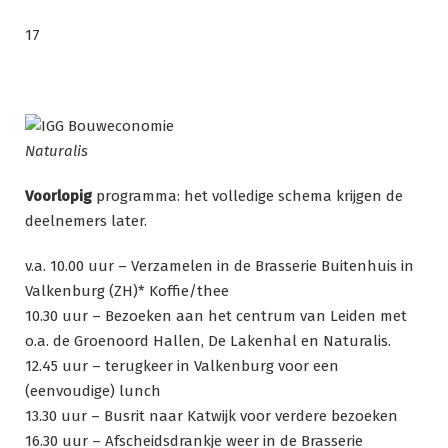
17
Naturalis
Voorlopig
programma: het volledige schema krijgen de
deelnemers later.
v.a. 10.00 uur – Verzamelen in de Brasserie Buitenhuis in
Valkenburg (ZH)* Koffie/thee
10.30 uur – Bezoeken aan het centrum van Leiden met
o.a. de Groenoord Hallen, De Lakenhal en Naturalis.
12.45 uur – terugkeer in Valkenburg voor een
(eenvoudige) lunch
13.30 uur – Busrit naar Katwijk voor verdere bezoeken
16.30 uur – Afscheidsdrankje weer in de Brasserie