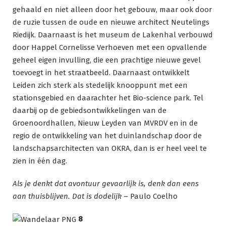
gehaald en niet alleen door het gebouw, maar ook door
de ruzie tussen de oude en nieuwe architect Neutelings
Riedijk. Daarnaast is het museum de Lakenhal verbouwd
door Happel Cornelisse Verhoeven met een opvallende
geheel eigen invulling, die een prachtige nieuwe gevel
toevoegt in het straatbeeld. Daarnaast ontwikkelt
Leiden zich sterk als stedelijk knooppunt met een
stationsgebied en daarachter het Bio-science park. Tel
daarbij op de gebiedsontwikkelingen van de
Groenoordhallen, Nieuw Leyden van MVRDV en in de
regio de ontwikkeling van het duinlandschap door de
landschapsarchitecten van OKRA, dan is er heel veel te
zien in één dag.
Als je denkt dat avontuur gevaarlijk is, denk dan eens
aan thuisblijven. Dat is dodelijk
– Paulo Coelho
8