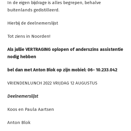
In de eigen bijdrage is alles begrepen, behalve
buitenlands gedistilleerd.
Hierbij de deelnemerslijst
Tot ziens in Noorden!
Als jullie VERTRAGING oplopen of anderszins assistentie
nodig hebben
bel dan met Anton Blok op zijn mobiel: 06- 10.233.042
VRIENDENLUNCH 2022 VRIJDAG 12 AUGUSTUS
Deelnemerslijst
Koos en Paula Aartsen
Anton Blok