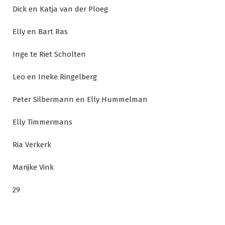
Dick en Katja van der Ploeg
Elly en Bart Ras
Inge te Riet Scholten
Leo en Ineke Ringelberg
Peter Silbermann en Elly Hummelman
Elly Timmermans
Ria Verkerk
Marijke Vink
29