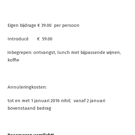
Eigen bijdrage € 39.00 per persoon
Introducé € 59.00
inbegrepen: ontvangst, lunch met bijpassende wijnen,
koffie
Annuleringkosten:
tot en met 1 januari 2016 nihil; vanaf 2 januari
bovenstaand bedrag