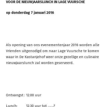
VOOR DE NIEUWJAARSLUNCH IN LAGE VUURSCHE
op donderdag 7 januari 2016
Als opening van ons evenementenjaar 2016 worden alle
Vrienden uitgenodigd om naar Lage Vuursche te komen
waar in De Kastanjehof weer onze gezellige en culinaire
nieuwjaarslunch zal worden geserveerd.
Ontvangst : 12.00 uur
Lunch: 12.30 uur tot …….?