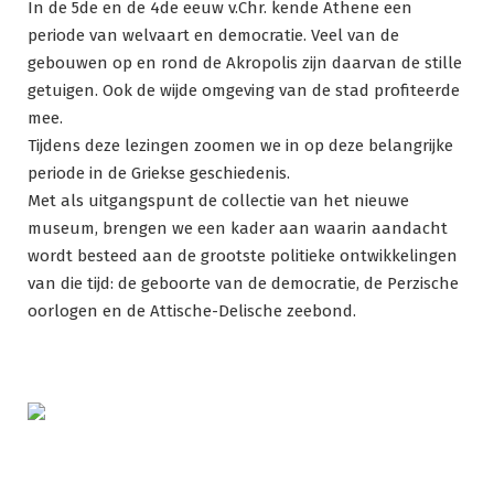
In de 5de en de 4de eeuw v.Chr. kende Athene een
periode van welvaart en democratie. Veel van de
gebouwen op en rond de Akropolis zijn daarvan de stille
getuigen. Ook de wijde omgeving van de stad profiteerde
mee.
Tijdens deze lezingen zoomen we in op deze belangrijke
periode in de Griekse geschiedenis.
Met als uitgangspunt de collectie van het nieuwe
museum, brengen we een kader aan waarin aandacht
wordt besteed aan de grootste politieke ontwikkelingen
van die tijd: de geboorte van de democratie, de Perzische
oorlogen en de Attische-Delische zeebond.