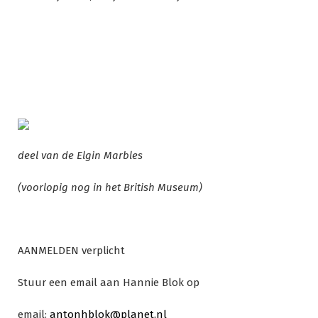
deel van de Elgin Marbles
(voorlopig nog in het British Museum)
AANMELDEN verplicht
Stuur een email aan Hannie Blok op
email:
antonhblok@planet.nl