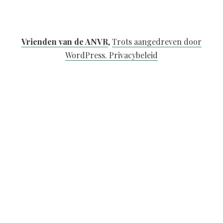
Vrienden van de ANVR
,
Trots aangedreven door
WordPress.
Privacybeleid