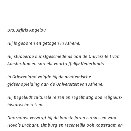
Drs. Arjiris Angelou
Hij is geboren en getogen in Athene.
Hij studeerde kunstgeschiedenis aan de Universiteit van
Amsterdam en spreekt voortreffelijk Nederlands.
In Griekenland volgde hij de academische
gidsenopleiding aan de Universiteit van Athene.
Hij begeleidt culturele reizen en regelmatig ook religieus-
historische reizen.
Daarnaast verzorgt hij de laatste jaren cursussen voor
Hovo`s Brabant, Limburg en recentelijk ook Rotterdam en