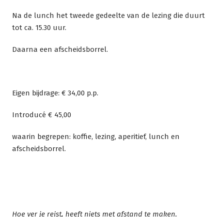
Na de lunch het tweede gedeelte van de lezing die duurt
tot ca. 15.30 uur.
Daarna een afscheidsborrel.
Eigen bijdrage: € 34,00 p.p.
Introducé € 45,00
waarin begrepen: koffie, lezing, aperitief, lunch en
afscheidsborrel.
Hoe ver je reist, heeft niets met afstand te maken.