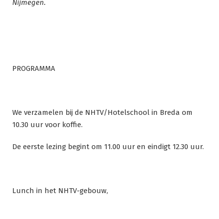
Nijmegen.
PROGRAMMA
We verzamelen bij de NHTV/Hotelschool in Breda om
10.30 uur voor koffie.
De eerste lezing begint om 11.00 uur en eindigt 12.30 uur.
Lunch in het NHTV-gebouw,