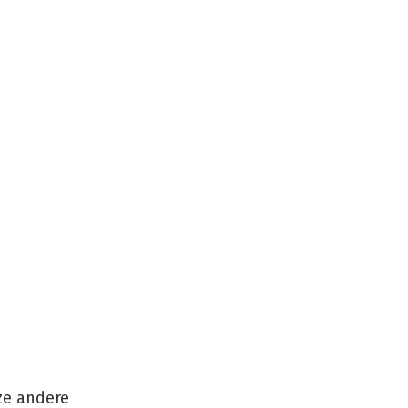
ze andere