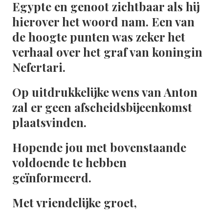
Egypte en genoot zichtbaar als hij
hierover het woord nam. Een van
de hoogte punten was zeker het
verhaal over het graf van koningin
Nefertari.
Op uitdrukkelijke wens van Anton
zal er geen afscheidsbijeenkomst
plaatsvinden.
Hopende jou met bovenstaande
voldoende te hebben
geïnformeerd.
Met vriendelijke groet,