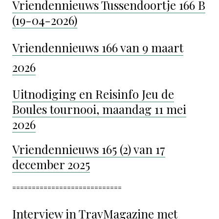
Vriendennieuws Tussendoortje 166 B
(19-04-2026)
Vriendennieuws 166 van 9 maart
2026
Uitnodiging en Reisinfo Jeu de
Boules tournooi, maandag 11 mei
2026
Vriendennieuws 165 (2) van 17
december 2025
============================
Interview in TravMagazine met