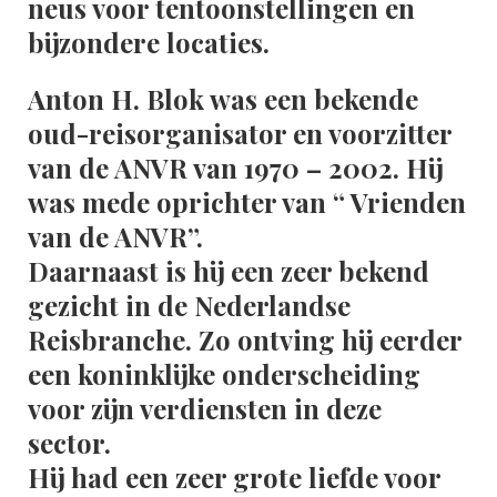
neus voor tentoonstellingen en
bijzondere locaties.
Anton H. Blok was een bekende
oud-reisorganisator en voorzitter
van de ANVR van 1970 – 2002. Hij
was mede oprichter van “ Vrienden
van de ANVR”.
Daarnaast is hij een zeer bekend
gezicht in de Nederlandse
Reisbranche. Zo ontving hij eerder
een koninklijke onderscheiding
voor zijn verdiensten in deze
sector.
Hij had een zeer grote liefde voor