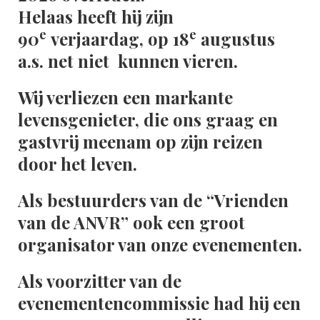
Helaas heeft hij zijn
e
e
90
verjaardag, op 18
augustus
a.s. net niet kunnen vieren.
Wij verliezen een markante
levensgenieter, die ons graag en
gastvrij meenam op zijn reizen
door het leven.
Als bestuurders van de “Vrienden
van de ANVR” ook een groot
organisator van onze evenementen.
Als voorzitter van de
evenementencommissie had hij een