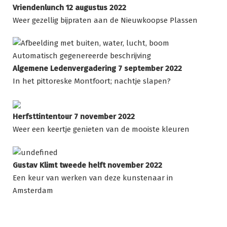
Vriendenlunch 12 augustus 2022
Weer gezellig bijpraten aan de Nieuwkoopse Plassen
Algemene Ledenvergadering 7 september 2022
In het pittoreske Montfoort; nachtje slapen?
Herfsttintentour 7 november 2022
Weer een keertje genieten van de mooiste kleuren
Gustav Klimt tweede helft november 2022
Een keur van werken van deze kunstenaar in
Amsterdam