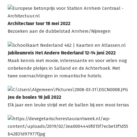
Architectuur tour 18 mei 2022
Bezoeken aan de dubbelstad Arnhem/Nijmegen
Jubileumreis Het Andere Nederland 12-14 juni 2022
Maak kennis met mooie, interessante en voor velen nog
onbekende plekjes in Salland en de Achterhoek. Met
twee overnachtingen in romantische hotels.
Jeu de boules 18 juli 2022
Elk jaar een leuke strijd met de ballen bij een mooi terras